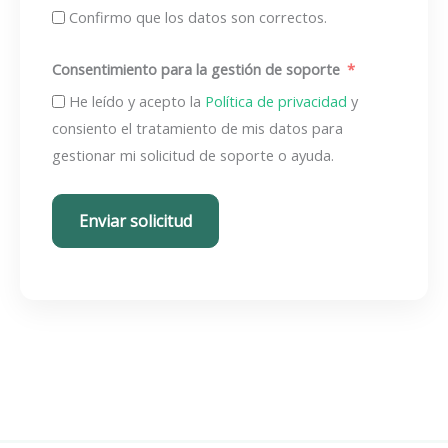
Confirmo que los datos son correctos.
Consentimiento para la gestión de soporte
He leído y acepto la
Política de privacidad
y
consiento el tratamiento de mis datos para
gestionar mi solicitud de soporte o ayuda.
Enviar solicitud