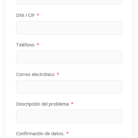
DNI / CIF
Teléfono
Correo electrónico
Descripción del problema
Confirmación de datos.