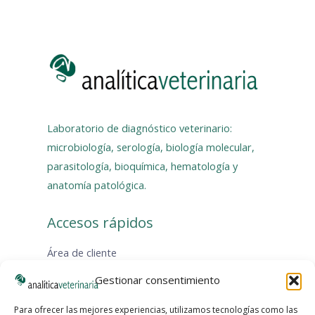
Laboratorio de diagnóstico veterinario:
microbiología, serología, biología molecular,
parasitología, bioquímica, hematología y
anatomía patológica.
Accesos rápidos
Área de cliente
Catálogos
Gestionar consentimiento
Protocolos de muestreo
KITS de muestreo
Para ofrecer las mejores experiencias, utilizamos tecnologías como las