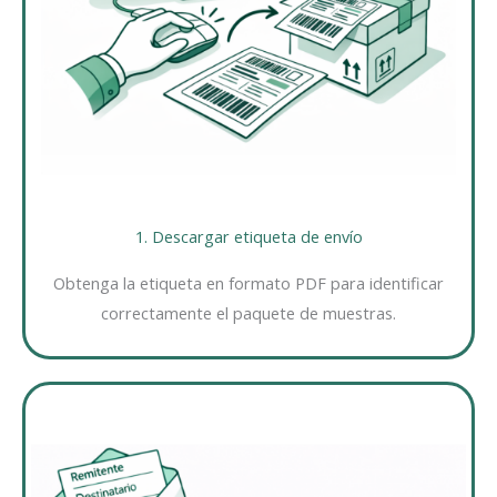
1. Descargar etiqueta de envío
Obtenga la etiqueta en formato PDF para identificar
correctamente el paquete de muestras.