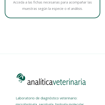
Acceda a las fichas necesarias para acompañar las
muestras según la especie o el análisis.
Laboratorio de diagnóstico veterinario:
microbiología, serología, biología molecular,