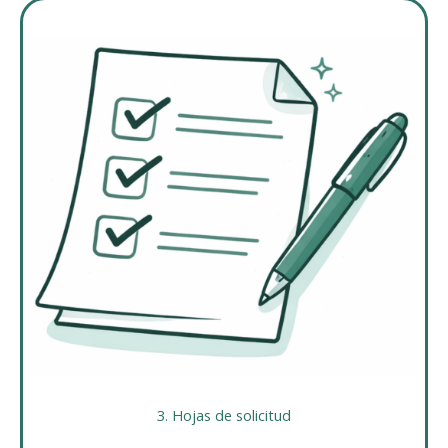
3. Hojas de solicitud