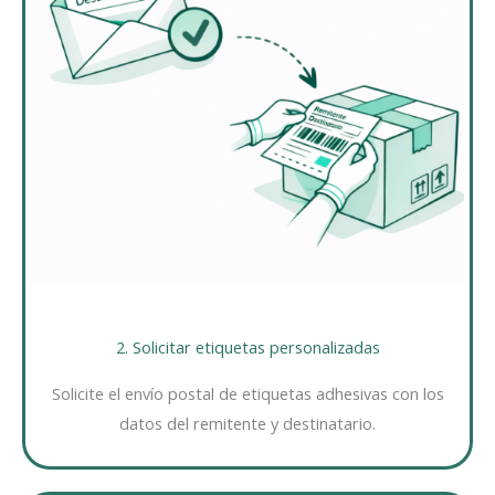
2. Solicitar etiquetas personalizadas
Solicite el envío postal de etiquetas adhesivas con los
datos del remitente y destinatario.