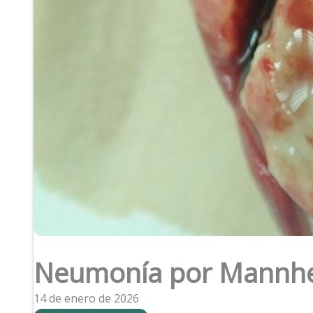
Neumonía por Mannhe
14 de enero de 2026