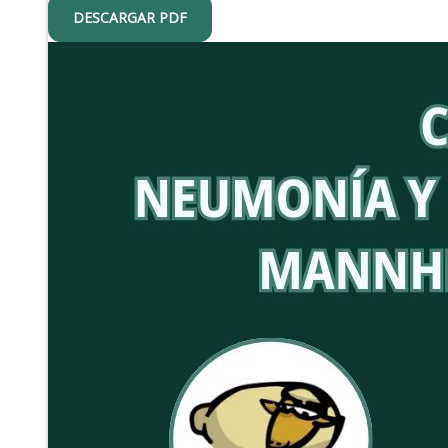
DESCARGAR PDF