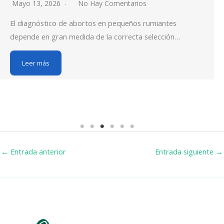
Mayo 13, 2026
No Hay Comentarios
El diagnóstico de abortos en pequeños rumiantes
depende en gran medida de la correcta selección…
Leer más
←
Entrada anterior
Entrada siguiente
→