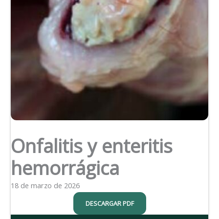
Onfalitis y enteritis
hemorrágica
18 de marzo de 2026
DESCARGAR PDF