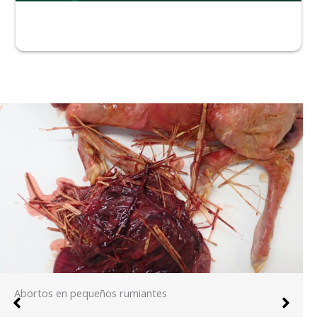
Abortos en pequeños rumiantes