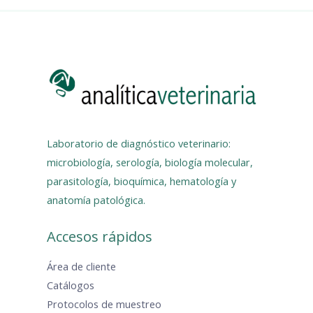
Laboratorio de diagnóstico veterinario:
microbiología, serología, biología molecular,
parasitología, bioquímica, hematología y
anatomía patológica.
Accesos rápidos
Área de cliente
Catálogos
Protocolos de muestreo