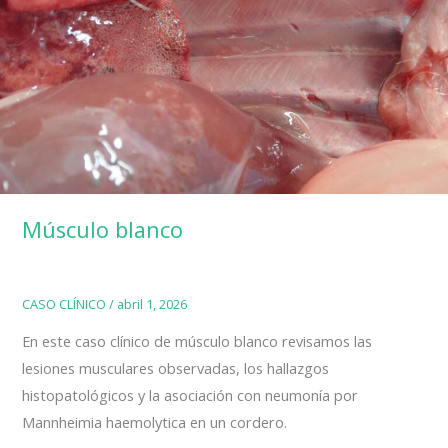
Músculo blanco
CASO CLÍNICO
/
abril 1, 2026
En este caso clínico de músculo blanco revisamos las
lesiones musculares observadas, los hallazgos
histopatológicos y la asociación con neumonía por
Mannheimia haemolytica en un cordero.